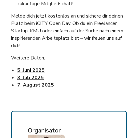
zukünftige Mitgliedschaft!
Melde dich jetzt kostenlos an und sichere dir deinen
Platz beim iCITY Open Day. Ob du ein Freelancer,
Startup, KMU oder einfach auf der Suche nach einem
inspirierenden Arbeitsplatz bist – wir freuen uns auf
dich!
Weitere Daten:
5. Juni 2025
3. Juli 2025
7. August 2025
Organisator