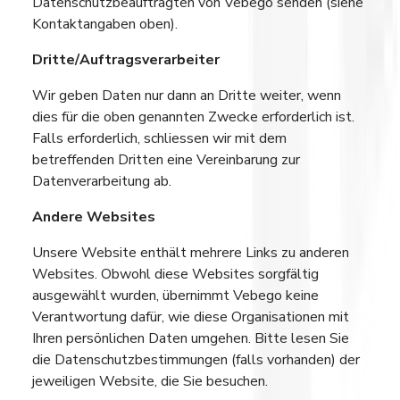
Datenschutzbeauftragten von Vebego senden (siehe
Kontaktangaben oben).
Dritte/Auftragsverarbeiter
Wir geben Daten nur dann an Dritte weiter, wenn
dies für die oben genannten Zwecke erforderlich ist.
Falls erforderlich, schliessen wir mit dem
betreffenden Dritten eine Vereinbarung zur
Datenverarbeitung ab.
Andere Websites
Unsere Website enthält mehrere Links zu anderen
Websites. Obwohl diese Websites sorgfältig
ausgewählt wurden, übernimmt Vebego keine
Verantwortung dafür, wie diese Organisationen mit
Ihren persönlichen Daten umgehen. Bitte lesen Sie
die Datenschutzbestimmungen (falls vorhanden) der
jeweiligen Website, die Sie besuchen.