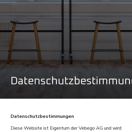
Datenschutzbestimmun
Datenschutzbestimmungen
Diese Website ist Eigentum der Vebego AG und wird