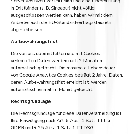
Server weltweit verteilt sind und eine Übermittlung
in Drittländer (z. B. Singapur) nicht völlig
ausgeschlossen werden kann, haben wir mit dem
Anbieter auch die EU-Standardvertragsklauseln
abgeschlossen.
Aufbewahrungsfrist
Die von uns übermittelten und mit Cookies
verknüpften Daten werden nach 2 Monaten
automatisch gelöscht. Die maximale Lebensdauer
von Google Analytics Cookies beträgt 2 Jahre. Daten,
deren Aufbewahrungsfrist erreicht ist, werden
automatisch einmal im Monat gelöscht.
Rechtsgrundlage
Die Rechtsgrundlage für diese Datenverarbeitung ist
Ihre Einwilligung nach Art. 6 Abs.. 1 Satz 1 lit. a
GDPR und § 25 Abs.. 1 Satz 1 TTDSG.