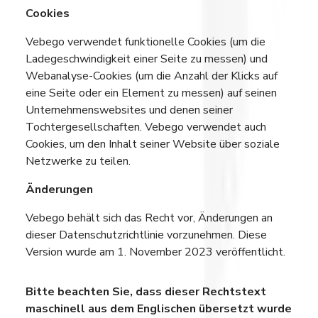
Cookies
Vebego verwendet funktionelle Cookies (um die
Ladegeschwindigkeit einer Seite zu messen) und
Webanalyse-Cookies (um die Anzahl der Klicks auf
eine Seite oder ein Element zu messen) auf seinen
Unternehmenswebsites und denen seiner
Tochtergesellschaften. Vebego verwendet auch
Cookies, um den Inhalt seiner Website über soziale
Netzwerke zu teilen.
Änderungen
Vebego behält sich das Recht vor, Änderungen an
dieser Datenschutzrichtlinie vorzunehmen. Diese
Version wurde am 1. November 2023 veröffentlicht.
Bitte beachten Sie, dass dieser Rechtstext
maschinell aus dem Englischen übersetzt wurde