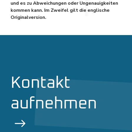
und es zu Abweichungen oder Ungenauigkeiten
kommen kann. Im Zweifel gilt die englische
Originalversion.
Kontakt
aufnehmen