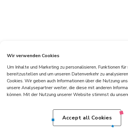
Wir verwenden Cookies
Um Inhalte und Marketing zu personalisieren, Funktionen für
bereitzustellen und um unseren Datenverkehr zu analysiere
Cookies. Wir geben auch Informationen über die Nutzung un
unsere Analysepartner weiter, die diese mit anderen Inform
können. Mit der Nutzung unserer Website stimmst du unsere
Accept all Cookies