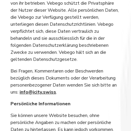
von ihr betrieben. Vebego schützt die Privatsphäre
der Nutzer dieser Website. Alle persönlichen Daten,
die Vebego zur Verfügung gestellt werden,
unterliegen diesen Datenschutzrichtlinien. Vebego
verpflichtet sich, diese Daten vertraulich zu
behandeln und sie ausschliesslich für die in der
folgenden Datenschutzerklärung beschriebenen
Zwecke zu verwenden. Vebego hält sich an die
geltenden Datenschutzgesetze.
Bei Fragen, Kommentaren oder Beschwerden
bezüglich dieses Dokuments oder der Verarbeitung
personenbezogener Daten wenden Sie sich bitte an
uns:
info@icity.swiss
.
Persönliche Informationen
Sie können unsere Website besuchen, ohne
persönliche Angaben zu machen oder persönliche
Daten zu hinterlassen. Es kann jedoch vorkommen,