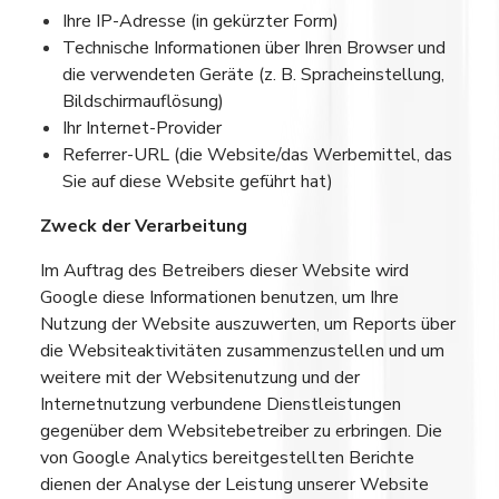
Ihre IP-Adresse (in gekürzter Form)
Technische Informationen über Ihren Browser und
die verwendeten Geräte (z. B. Spracheinstellung,
Bildschirmauflösung)
Ihr Internet-Provider
Referrer-URL (die Website/das Werbemittel, das
Sie auf diese Website geführt hat)
Zweck der Verarbeitung
Im Auftrag des Betreibers dieser Website wird
Google diese Informationen benutzen, um Ihre
Nutzung der Website auszuwerten, um Reports über
die Websiteaktivitäten zusammenzustellen und um
weitere mit der Websitenutzung und der
Internetnutzung verbundene Dienstleistungen
gegenüber dem Websitebetreiber zu erbringen. Die
von Google Analytics bereitgestellten Berichte
dienen der Analyse der Leistung unserer Website