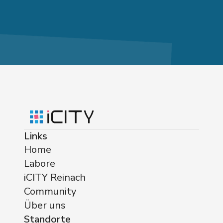
Links
Home
Labore
iCITY Reinach
Community
Über uns
Standorte