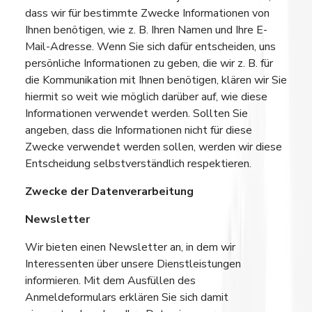
dass wir für bestimmte Zwecke Informationen von
Ihnen benötigen, wie z. B. Ihren Namen und Ihre E-
Mail-Adresse. Wenn Sie sich dafür entscheiden, uns
persönliche Informationen zu geben, die wir z. B. für
die Kommunikation mit Ihnen benötigen, klären wir Sie
hiermit so weit wie möglich darüber auf, wie diese
Informationen verwendet werden. Sollten Sie
angeben, dass die Informationen nicht für diese
Zwecke verwendet werden sollen, werden wir diese
Entscheidung selbstverständlich respektieren.
Zwecke der Datenverarbeitung
Newsletter
Wir bieten einen Newsletter an, in dem wir
Interessenten über unsere Dienstleistungen
informieren. Mit dem Ausfüllen des
Anmeldeformulars erklären Sie sich damit