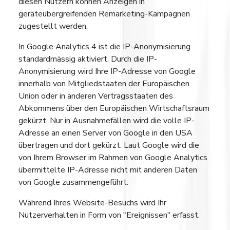
diesen Nutzern können Anzeigen in
geräteübergreifenden Remarketing-Kampagnen
zugestellt werden.
In Google Analytics 4 ist die IP-Anonymisierung
standardmässig aktiviert. Durch die IP-
Anonymisierung wird Ihre IP-Adresse von Google
innerhalb von Mitgliedstaaten der Europäischen
Union oder in anderen Vertragsstaaten des
Abkommens über den Europäischen Wirtschaftsraum
gekürzt. Nur in Ausnahmefällen wird die volle IP-
Adresse an einen Server von Google in den USA
übertragen und dort gekürzt. Laut Google wird die
von Ihrem Browser im Rahmen von Google Analytics
übermittelte IP-Adresse nicht mit anderen Daten
von Google zusammengeführt.
Während Ihres Website-Besuchs wird Ihr
Nutzerverhalten in Form von "Ereignissen" erfasst.