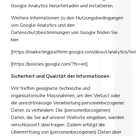
Google Analytics herunterladen und installieren.
Weitere Informationen zu den Nutzungsbedingungen
von Google Analytics und den
Datenschutzbestimmungen von Google finden Sie
hier:
[https://marketingplatform.google.com/about/analytics/te
[https://policies.google.com/?hl=en].
Sicherheit und Qualität der Informationen
Wir treffen geeignete technische und
organisatorische Massnahmen, um den Verlust oder
die unrechtmässige Verarbeitung personenbezogener
Daten zu verhindern. Die (personenbezogenen)
Daten, die Sie auf unserer Website eingeben, werden
verschlüsselt übertragen. Zudem erfolgt die
Übermittlung von (personenbezogenen) Daten über