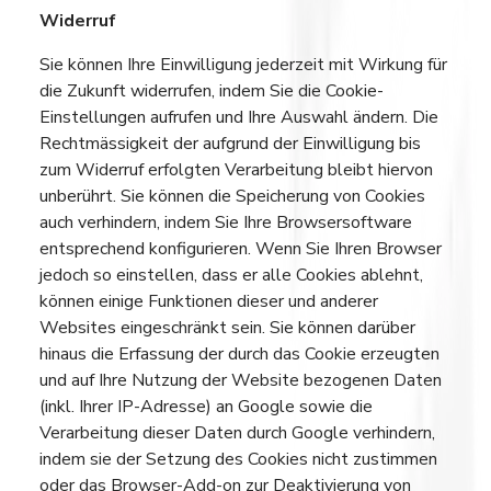
Widerruf
Sie können Ihre Einwilligung jederzeit mit Wirkung für
die Zukunft widerrufen, indem Sie die Cookie-
Einstellungen aufrufen und Ihre Auswahl ändern. Die
Rechtmässigkeit der aufgrund der Einwilligung bis
zum Widerruf erfolgten Verarbeitung bleibt hiervon
unberührt. Sie können die Speicherung von Cookies
auch verhindern, indem Sie Ihre Browsersoftware
entsprechend konfigurieren. Wenn Sie Ihren Browser
jedoch so einstellen, dass er alle Cookies ablehnt,
können einige Funktionen dieser und anderer
Websites eingeschränkt sein. Sie können darüber
hinaus die Erfassung der durch das Cookie erzeugten
und auf Ihre Nutzung der Website bezogenen Daten
(inkl. Ihrer IP-Adresse) an Google sowie die
Verarbeitung dieser Daten durch Google verhindern,
indem sie der Setzung des Cookies nicht zustimmen
oder das Browser-Add-on zur Deaktivierung von