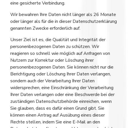
eine gesicherte Verbindung.
Wir bewahren Ihre Daten nicht länger als 26 Monate
oder länger als für die in dieser Datenschutzerklärung
genannten Zwecke erforderlich auf.
Unser Ziel ist es, die Qualität und Integrität der
personenbezogenen Daten zu schützen. Wir
reagieren so schnell wie möglich auf Anfragen von
Nutzern zur Korrektur oder Löschung ihrer
personenbezogenen Daten. Sie können nicht nur die
Berichtigung oder Löschung Ihrer Daten verlangen,
sondern auch der Verarbeitung Ihrer Daten
widersprechen, eine Einschränkung der Verarbeitung
Ihrer Daten verlangen oder eine Beschwerde bei der
zuständigen Datenschutzbehörde einreichen, wenn
Sie glauben, dass es dafür einen Grund gibt. Sie
können einen Antrag auf Ausübung eines dieser
Rechte stellen, indem Sie eine E-Mail an den