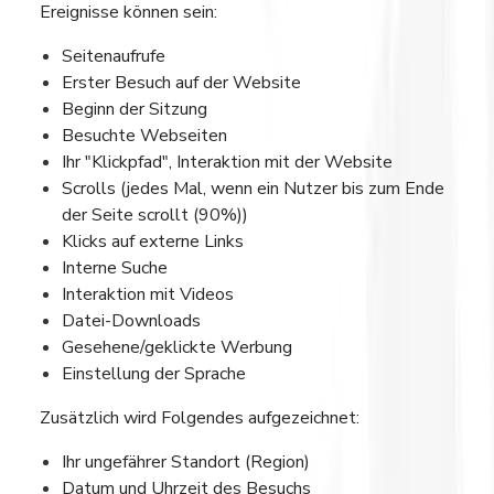
Ereignisse können sein:
Seitenaufrufe
Erster Besuch auf der Website
Beginn der Sitzung
Besuchte Webseiten
Ihr "Klickpfad", Interaktion mit der Website
Scrolls (jedes Mal, wenn ein Nutzer bis zum Ende
der Seite scrollt (90%))
Klicks auf externe Links
Interne Suche
Interaktion mit Videos
Datei-Downloads
Gesehene/geklickte Werbung
Einstellung der Sprache
Zusätzlich wird Folgendes aufgezeichnet:
Ihr ungefährer Standort (Region)
Datum und Uhrzeit des Besuchs