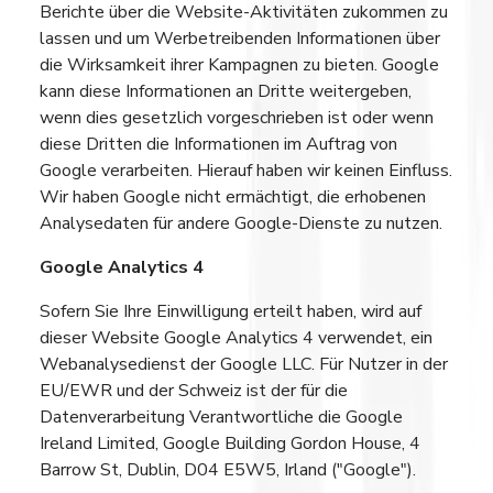
Berichte über die Website-Aktivitäten zukommen zu
lassen und um Werbetreibenden Informationen über
die Wirksamkeit ihrer Kampagnen zu bieten. Google
kann diese Informationen an Dritte weitergeben,
wenn dies gesetzlich vorgeschrieben ist oder wenn
diese Dritten die Informationen im Auftrag von
Google verarbeiten. Hierauf haben wir keinen Einfluss.
Wir haben Google nicht ermächtigt, die erhobenen
Analysedaten für andere Google-Dienste zu nutzen.
Google Analytics 4
Sofern Sie Ihre Einwilligung erteilt haben, wird auf
dieser Website Google Analytics 4 verwendet, ein
Webanalysedienst der Google LLC. Für Nutzer in der
EU/EWR und der Schweiz ist der für die
Datenverarbeitung Verantwortliche die Google
Ireland Limited, Google Building Gordon House, 4
Barrow St, Dublin, D04 E5W5, Irland ("Google").