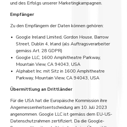
und des Erfolgs unserer Marketingkampagnen.
Empfänger
Zu den Empfängern der Daten können gehören:
Google Ireland Limited, Gordon House, Barrow
Street, Dublin 4, Irland (als Auftragsverarbeiter
gemäss Art. 28 GDPR)
Google LLC, 1600 Amphitheatre Parkway,
Mountain View, CA 94043, USA
Alphabet Inc. mit Sitz in 1600 Amphitheatre
Parkway, Mountain View, CA 94043, USA
Übermittlung an Drittländer
Für die USA hat die Europäische Kommission ihre
Angemessenheitsentscheidung am 10. Juli 2023
angenommen. Google LLC ist gemäss dem EU-US-
Datenschutzrahmen zertifiziert. Da die Google-