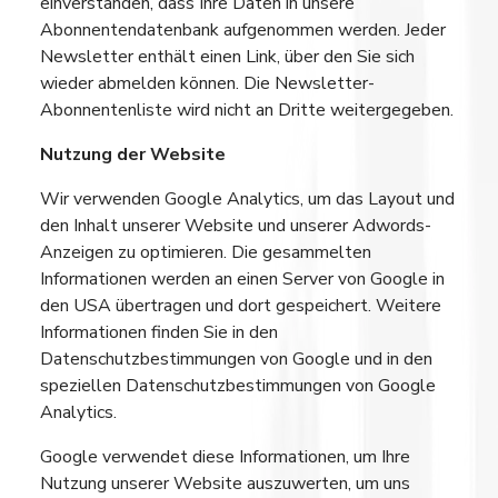
einverstanden, dass Ihre Daten in unsere
Abonnentendatenbank aufgenommen werden. Jeder
Newsletter enthält einen Link, über den Sie sich
wieder abmelden können. Die Newsletter-
Abonnentenliste wird nicht an Dritte weitergegeben.
Nutzung der Website
Wir verwenden Google Analytics, um das Layout und
den Inhalt unserer Website und unserer Adwords-
Anzeigen zu optimieren. Die gesammelten
Informationen werden an einen Server von Google in
den USA übertragen und dort gespeichert. Weitere
Informationen finden Sie in den
Datenschutzbestimmungen von Google und in den
speziellen Datenschutzbestimmungen von Google
Analytics.
Google verwendet diese Informationen, um Ihre
Nutzung unserer Website auszuwerten, um uns