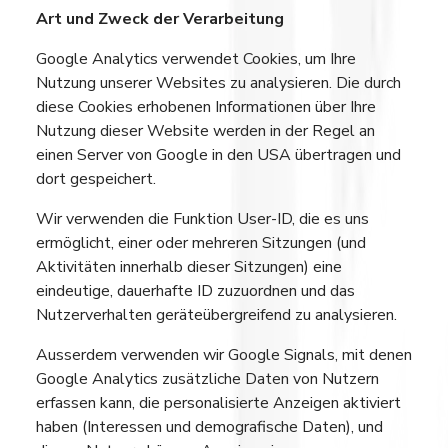
Art und Zweck der Verarbeitung
Google Analytics verwendet Cookies, um Ihre
Nutzung unserer Websites zu analysieren. Die durch
diese Cookies erhobenen Informationen über Ihre
Nutzung dieser Website werden in der Regel an
einen Server von Google in den USA übertragen und
dort gespeichert.
Wir verwenden die Funktion User-ID, die es uns
ermöglicht, einer oder mehreren Sitzungen (und
Aktivitäten innerhalb dieser Sitzungen) eine
eindeutige, dauerhafte ID zuzuordnen und das
Nutzerverhalten geräteübergreifend zu analysieren.
Ausserdem verwenden wir Google Signals, mit denen
Google Analytics zusätzliche Daten von Nutzern
erfassen kann, die personalisierte Anzeigen aktiviert
haben (Interessen und demografische Daten), und