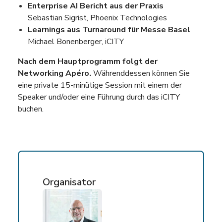
Enterprise AI Bericht aus der Praxis
Sebastian Sigrist, Phoenix Technologies
Learnings aus Turnaround für Messe Basel
Michael Bonenberger, iCITY
Nach dem Hauptprogramm folgt der
Networking Apéro.
Währenddessen können Sie
eine private 15-minütige Session mit einem der
Speaker und/oder eine Führung durch das iCITY
buchen.
Organisator