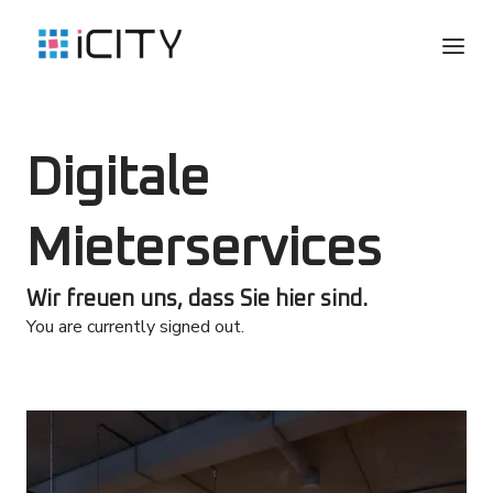
Digitale
Mieterservices
Wir freuen uns, dass Sie hier sind.
You are currently signed out.