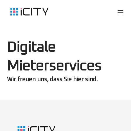
Digitale
Mieterservices
Wir freuen uns, dass Sie hier sind.