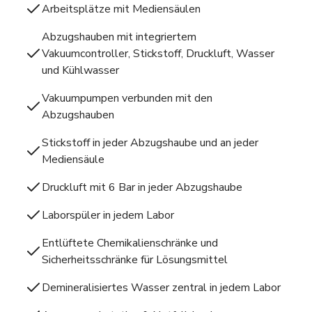
Arbeitsplätze mit Mediensäulen
Abzugshauben mit integriertem
Vakuumcontroller, Stickstoff, Druckluft, Wasser
und Kühlwasser
Vakuumpumpen verbunden mit den
Abzugshauben
Stickstoff in jeder Abzugshaube und an jeder
Mediensäule
Druckluft mit 6 Bar in jeder Abzugshaube
Laborspüler in jedem Labor
Entlüftete Chemikalienschränke und
Sicherheitsschränke für Lösungsmittel
Demineralisiertes Wasser zentral in jedem Labor