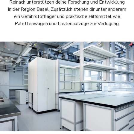
Reinach unterstützen deine Forschung und Entwicklung
in der Region Basel. Zusätzlich stehen dir unter anderem
ein Gefahrstofflager und praktische Hilfsmittel wie
Palettenwagen und Lastenaufzüge zur Verfügung.