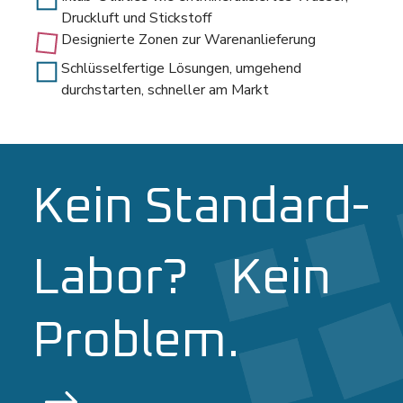
Druckluft und Stickstoff
Designierte Zonen zur Warenanlieferung
Schlüsselfertige Lösungen, umgehend
durchstarten, schneller am Markt
Kein Standard-
Labor? Kein
Problem.