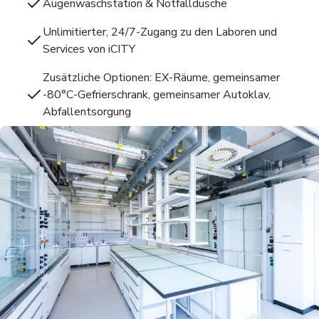
Augenwaschstation & Notfalldusche
Unlimitierter, 24/7-Zugang zu den Laboren und
Services von iCITY
Zusätzliche Optionen: EX-Räume, gemeinsamer
-80°C-Gefrierschrank, gemeinsamer Autoklav,
Abfallentsorgung