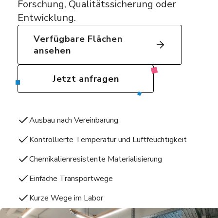
Forschung, Qualitätssicherung oder
Entwicklung.
Verfügbare Flächen
ansehen
Jetzt anfragen
Ausbau nach Vereinbarung
Kontrollierte Temperatur und Luftfeuchtigkeit
Chemikalienresistente Materialisierung
Einfache Transportwege
Kurze Wege im Labor