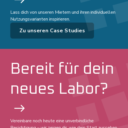
Lass dich von unseren Mietern und ihren individuellen
Nutzungsvarianten inspirieren.
Zu unseren Case Studies
Bereit für dein
neues Labor?
Vereinbare noch heute eine unverbindliche
Besichtigung – wir zeigen dir, wie dein Start aussehen