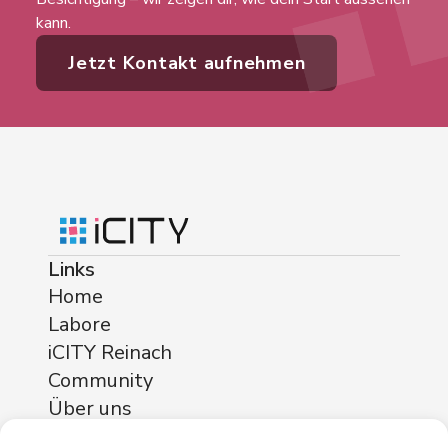
kann.
Jetzt Kontakt aufnehmen
Links
Home
Labore
iCITY Reinach
Community
Über uns
Standorte