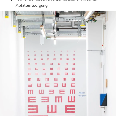
Abfallentsorgung