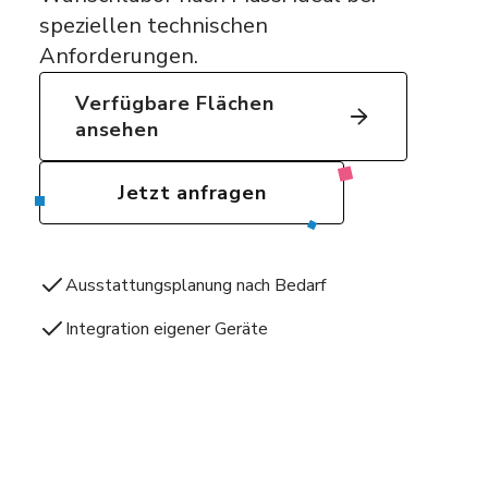
speziellen technischen
Anforderungen.
Verfügbare Flächen
ansehen
Jetzt anfragen
Ausstattungsplanung nach Bedarf
Integration eigener Geräte