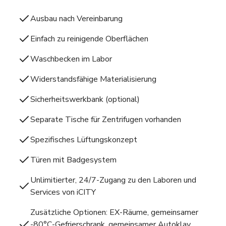
Ausbau nach Vereinbarung
Einfach zu reinigende Oberflächen
Waschbecken im Labor
Widerstandsfähige Materialisierung
Sicherheitswerkbank (optional)
Separate Tische für Zentrifugen vorhanden
Spezifisches Lüftungskonzept
Türen mit Badgesystem
Unlimitierter, 24/7-Zugang zu den Laboren und
Services von iCITY
Zusätzliche Optionen: EX-Räume, gemeinsamer
-80°C-Gefrierschrank, gemeinsamer Autoklav,