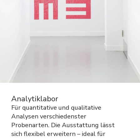
Analytiklabor
Für quantitative und qualitative
Analysen verschiedenster
Probenarten. Die Ausstattung lässt
sich flexibel erweitern – ideal für