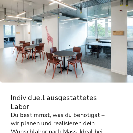
Individuell ausgestattetes
Labor
Du bestimmst, was du benötigst –
wir planen und realisieren dein
Wunschlabor nach Mass. Ideal bei