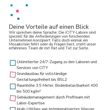
Deine Vorteile auf einen Blick
Wir sprechen deine Sprache: Die iCITY-Labore sind
speziell für die Anforderungen von forschenden
Unternehmen konzipiert. Falls doch einmal ein
Mosaikstein fehlt oder du Fragen hast, steht unser
erfahrenes Team dir mit Rat und Tat zur Seite.
Unlimitierter 24/7-Zugang zu den Laboren und
Services von CITY
Grundausbau für vollständige
Gestaltungsfreiheit bis BSL2
Raumhöhe 3,5 Meter, Bodenbelastbarkeit 400
bis 500 kg/m²
Gebäudemanagement durch Profiteam mit
Labor-Expertise
Inlab-Utilities wie entmineralisiertes Wasser,