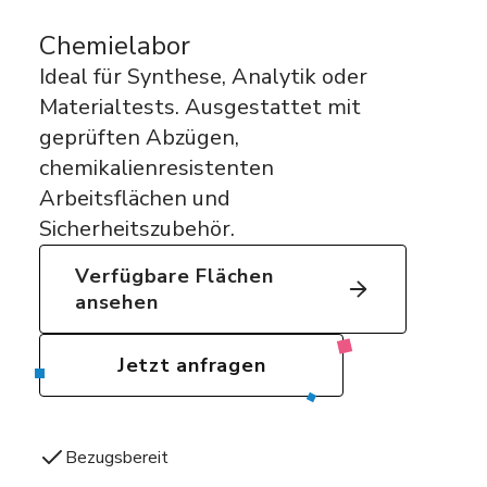
Chemielabor
Ideal für Synthese, Analytik oder
Materialtests. Ausgestattet mit
geprüften Abzügen,
chemikalienresistenten
Arbeitsflächen und
Sicherheitszubehör.
Verfügbare Flächen
ansehen
Jetzt anfragen
Bezugsbereit