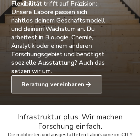
Flexibilität trifft auf Präzision:
Unsere Labore passen sich
nahtlos deinem Geschäftsmodell
und deinem Wachstum an. Du
arbeitest in Biologie, Chemie,
Analytik oder einem anderen
Forschungsgebiet und benötigst
spezielle Ausstattung? Auch das
setzen wir um.
Beratung vereinbaren
Infrastruktur plus: Wir machen
Forschung einfach.
Die möblierten und ausgestatteten Laborräume im iCITY