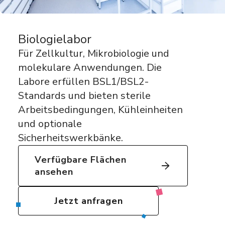
Biologielabor
Für Zellkultur, Mikrobiologie und
molekulare Anwendungen. Die
Labore erfüllen BSL1/BSL2-
Standards und bieten sterile
Arbeitsbedingungen, Kühleinheiten
und optionale
Sicherheitswerkbänke.
Verfügbare Flächen
ansehen
Jetzt anfragen