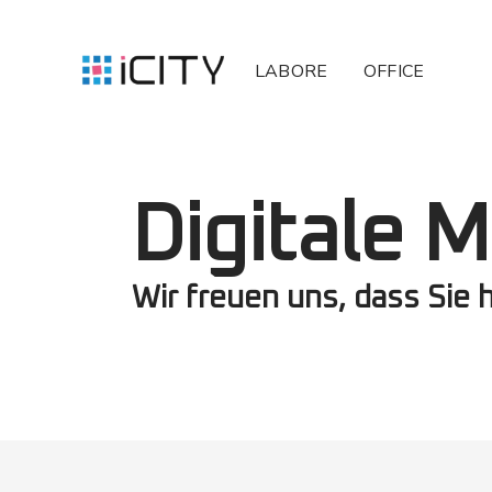
LABORE
OFFICE
Digitale M
Wir freuen uns, dass Sie h