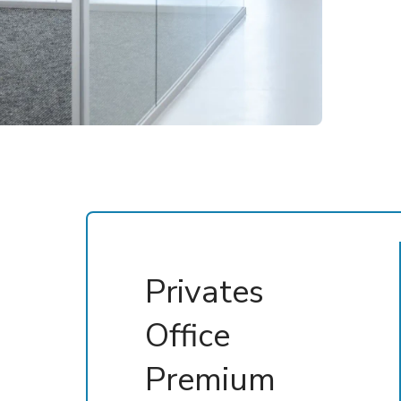
Privates
Office
Premium