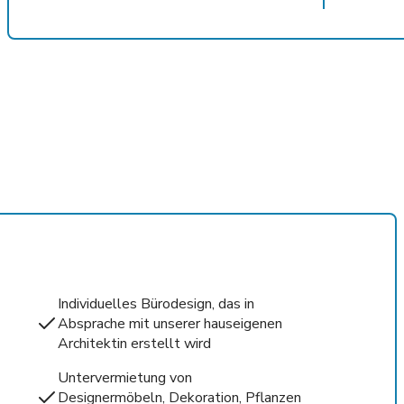
Individuelles Bürodesign, das in
Absprache mit unserer hauseigenen
Architektin erstellt wird
Untervermietung von
Designermöbeln, Dekoration, Pflanzen