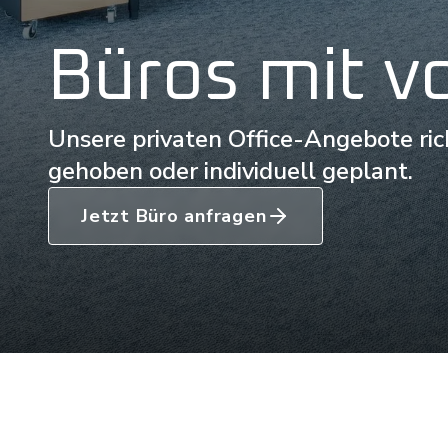
Büros mit vo
Unsere privaten Office-Angebote ric
gehoben oder individuell geplant.
Jetzt Büro anfragen