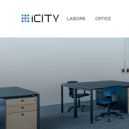
LABORE
OFFICE