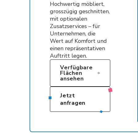
Hochwertig möbliert,
grosszügig geschnitten,
mit optionalen
Zusatzservices – für
Unternehmen, die
Wert auf Komfort und
einen repräsentativen
Auftritt legen.
Verfügbare
Flächen
ansehen
Jetzt
anfragen