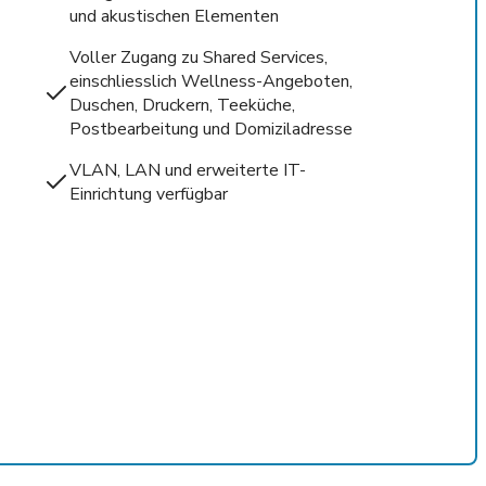
und akustischen Elementen
Voller Zugang zu Shared Services,
einschliesslich Wellness-Angeboten,
Duschen, Druckern, Teeküche,
Postbearbeitung und Domiziladresse
VLAN, LAN und erweiterte IT-
Einrichtung verfügbar