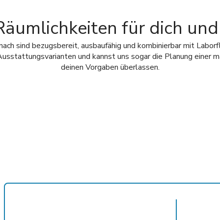
Räumlichkeiten für dich un
nach sind bezugsbereit, ausbaufähig und kombinierbar mit Laborf
usstattungsvarianten und kannst uns sogar die Planung einer 
deinen Vorgaben überlassen.