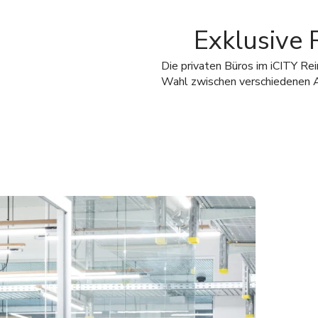
Exklusive 
Die privaten Büros im iCITY Rei
Wahl zwischen verschiedenen A